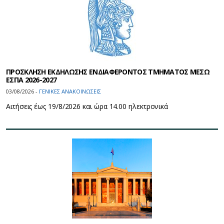
ΠΡΟΣΚΛΗΣΗ ΕΚΔΗΛΩΣΗΣ ΕΝΔΙΑΦΕΡΟΝΤΟΣ ΤΜΗΜΑΤΟΣ ΜΕΣΩ
ΕΣΠΑ 2026-2027
03/08/2026 -
ΓΕΝΙΚΕΣ ΑΝΑΚΟΙΝΩΣΕΙΣ
Αιτήσεις έως 19/8/2026 και ώρα 14.00 ηλεκτρονικά