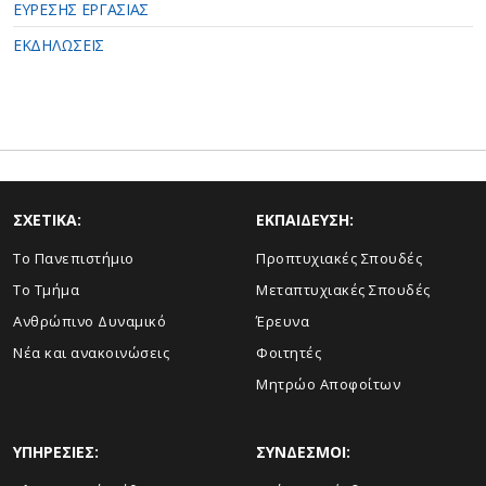
ΕΥΡΕΣΗΣ ΕΡΓΑΣΙΑΣ
ΕΚΔΗΛΩΣΕΙΣ
ΣΧΕΤΙΚΑ:
ΕΚΠΑΙΔΕΥΣΗ:
Το Πανεπιστήμιο
Προπτυχιακές Σπουδές
Το Τμήμα
Μεταπτυχιακές Σπουδές
Ανθρώπινο Δυναμικό
Έρευνα
Νέα και ανακοινώσεις
Φοιτητές
Μητρώο Αποφοίτων
ΥΠΗΡΕΣΙΕΣ:
ΣΥΝΔΕΣΜΟΙ: