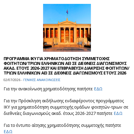
ΠΡΟΓΡΑΜΜΑ ΙΚΥ ΓΙΑ ΧΡΗΜΑΤΟΔΟΤΗΣΗ ΣΥΜΜΕΤΟΧΗΣ
ΦΟΙΤΗΤΩΝ/ΤΡΙΩΝ ΕΛΛΗΝΙΚΩΝ ΑΕΙ ΣΕ ΔΙΕΘΝΕΙΣ ΔΙΑΓΩΝΙΣΜΟΥΣ
ΑΚΑΔ. ΕΤΟΥΣ 2026-2027 ΚΑΙ ΕΠΙΒΡΑΒΕΥΣΗ ΔΙΑΚΡΙΣΗΣ ΦΟΙΤΗΤΩΝ/
ΤΡΙΩΝ ΕΛΛΗΝΙΚΩΝ ΑΕΙ ΣΕ ΔΙΕΘΝΕΙΣ ΔΙΑΓΩΝΙΣΜΟΥΣ ΕΤΟΥΣ 2026
02/07/2026 -
ΓΕΝΙΚΕΣ ΑΝΑΚΟΙΝΩΣΕΙΣ
Για την ανακοίνωση χρηματοδότησης πατήστε
ΕΔΩ
Για την Πρόσκληση εκδήλωσης ενδιαφέροντος προγράμματος
ΙΚΥ για χρηματοδότηση συμμετοχής ομάδων φοιτητών-τριων σε
διεθνείες διαγωνισμούς ακαδ. έτους 2026-2027 πατήστε
ΕΔΩ
Για το έντυπο αίτησης χρηματοδότησης συμμετοχής πατήστε
ΕΔΩ