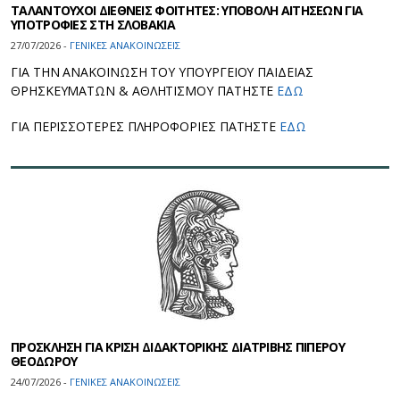
ΤΑΛΑΝΤΟΥΧΟΙ ΔΙΕΘΝΕΙΣ ΦΟΙΤΗΤΕΣ: ΥΠΟΒΟΛΗ ΑΙΤΗΣΕΩΝ ΓΙΑ
ΥΠΟΤΡΟΦΙΕΣ ΣΤΗ ΣΛΟΒΑΚΙΑ
27/07/2026 -
ΓΕΝΙΚΕΣ ΑΝΑΚΟΙΝΩΣΕΙΣ
ΓΙΑ ΤΗΝ ΑΝΑΚΟΙΝΩΣΗ ΤΟΥ ΥΠΟΥΡΓΕΙΟΥ ΠΑΙΔΕΙΑΣ
ΘΡΗΣΚΕΥΜΑΤΩΝ & ΑΘΛΗΤΙΣΜΟΥ ΠΑΤΗΣΤΕ
ΕΔΩ
ΓΙΑ ΠΕΡΙΣΣΟΤΕΡΕΣ ΠΛΗΡΟΦΟΡΙΕΣ ΠΑΤΗΣΤΕ
ΕΔΩ
ΠΡΟΣΚΛΗΣΗ ΓΙΑ ΚΡΙΣΗ ΔΙΔΑΚΤΟΡΙΚΗΣ ΔΙΑΤΡΙΒΗΣ ΠΙΠΕΡΟΥ
ΘΕΟΔΩΡΟΥ
24/07/2026 -
ΓΕΝΙΚΕΣ ΑΝΑΚΟΙΝΩΣΕΙΣ