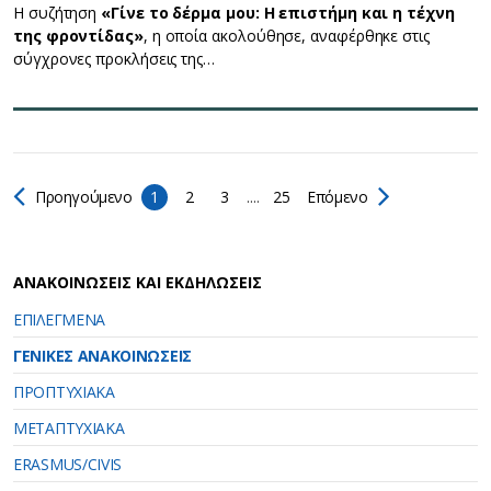
Η συζήτηση
«Γίνε το δέρμα μου: Η επιστήμη και η τέχνη
της φροντίδας»
, η οποία ακολούθησε, αναφέρθηκε στις
σύγχρονες προκλήσεις της…
Προηγούμενο
1
2
3
....
25
Επόμενο
ΑΝΑΚΟΙΝΩΣΕΙΣ ΚΑΙ ΕΚΔΗΛΩΣΕΙΣ
ΕΠΙΛΕΓΜΕΝΑ
ΓΕΝΙΚΕΣ ΑΝΑΚΟΙΝΩΣΕΙΣ
ΠΡΟΠΤΥΧΙΑΚΑ
ΜΕΤΑΠΤΥΧΙΑΚΑ
ERASMUS/CIVIS