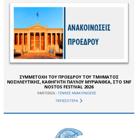
ΣΥΜΜΕΤΟΧΗ ΤΟΥ ΠΡΟΕΔΡΟΥ ΤΟΥ ΤΜΗΜΑΤΟΣ
ΝΟΣΗΛΕΥΤΙΚΗΣ, ΚΑΘΗΓΗΤΗ ΠΑΥΛΟΥ ΜΥΡΙΑΝΘΕΑ, ΣΤΟ SNF
NOSTOS FESTIVAL 2026
04/07/2026 -
ΓΕΝΙΚΕΣ ΑΝΑΚΟΙΝΩΣΕΙΣ
ΠΕΡΙΣΣΟΤΕΡΑ