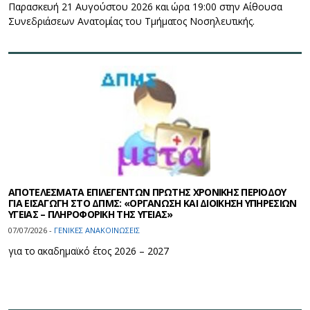
Παρασκευή 21 Αυγούστου 2026 και ώρα 19:00 στην Αίθουσα
Συνεδριάσεων Ανατομίας του Τμήματος Νοσηλευτικής.
ΑΠΟΤΕΛΕΣΜΑΤΑ ΕΠΙΛΕΓΕΝΤΩΝ ΠΡΩΤΗΣ ΧΡΟΝΙΚΗΣ ΠΕΡΙΟΔΟΥ
ΓΙΑ ΕΙΣΑΓΩΓΗ ΣΤΟ ΔΠΜΣ: «ΟΡΓΑΝΩΣΗ ΚΑΙ ΔΙΟΙΚΗΣΗ ΥΠΗΡΕΣΙΩΝ
ΥΓΕΙΑΣ – ΠΛΗΡΟΦΟΡΙΚΗ ΤΗΣ ΥΓΕΙΑΣ»
07/07/2026 -
ΓΕΝΙΚΕΣ ΑΝΑΚΟΙΝΩΣΕΙΣ
για το ακαδημαϊκό έτος 2026 – 2027