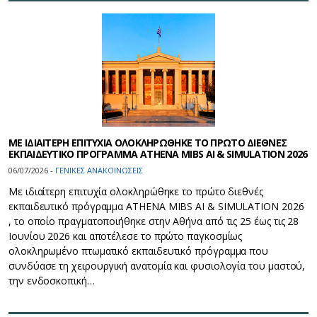
ΜΕ ΙΔΙΑΙΤΕΡΗ ΕΠΙΤΥΧΙΑ ΟΛΟΚΛΗΡΩΘΗΚΕ ΤΟ ΠΡΩΤΟ ΔΙΕΘΝΕΣ
ΕΚΠΑΙΔΕΥΤΙΚΟ ΠΡΟΓΡΑΜΜΑ ATHENA MIBS AI & SIMULATION 2026
06/07/2026 -
ΓΕΝΙΚΕΣ ΑΝΑΚΟΙΝΩΣΕΙΣ
Με ιδιαίτερη επιτυχία ολοκληρώθηκε το πρώτο διεθνές
εκπαιδευτικό πρόγραμμα ATHENA MIBS ΑΙ & SIMULATION 2026
, το οποίο πραγματοποιήθηκε στην Αθήνα από τις 25 έως τις 28
Ιουνίου 2026 και αποτέλεσε το πρώτο παγκοσμίως
ολοκληρωμένο πτωματικό εκπαιδευτικό πρόγραμμα που
συνδύασε τη χειρουργική ανατομία και φυσιολογία του μαστού,
την ενδοσκοπική…