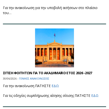
Για την ανακοίνωση για την υποβολή αιτήσεων στο πλαίσιο
του…
ΣΙΤΙΣΗ ΦΟΙΤΗΤΩΝ ΓΙΑ ΤΟ ΑΚΑΔΗΜΑΪΚΟ ΕΤΟΣ 2026 -2027
30/06/2026 -
ΓΕΝΙΚΕΣ ΑΝΑΚΟΙΝΩΣΕΙΣ
Για την ανακοίνωση ΠΑΤΗΣΤΕ
ΕΔΩ
Για τις οδηγίες συμπλήρωσης αίτησης σίτισης ΠΑΤΗΣΤΕ
ΕΔΩ