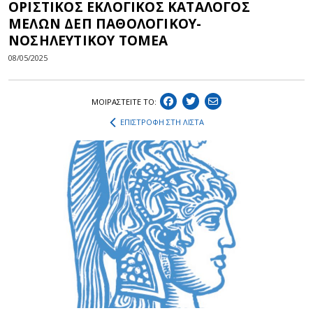
ΟΡΙΣΤΙΚΟΣ ΕΚΛΟΓΙΚΟΣ ΚΑΤΑΛΟΓΟΣ
ΜΕΛΩΝ ΔΕΠ ΠΑΘΟΛΟΓΙΚΟΥ-
ΝΟΣΗΛΕΥΤΙΚΟΥ ΤΟΜΕΑ
08/05/2025
ΜΟΙΡΑΣΤEIΤΕ ΤΟ:
ΕΠΙΣΤΡΟΦΗ ΣΤΗ ΛΙΣΤΑ