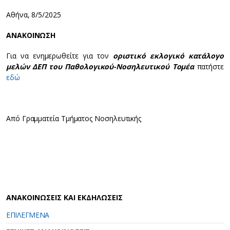
Αθήνα, 8/5/2025
ΑΝΑΚΟΙΝΩΣΗ
Για να ενημερωθείτε για τον
οριστικό εκλογικό κατάλογο
μελών ΔΕΠ του Παθολογικού-Νοσηλευτικού Τομέα
πατήστε
εδώ
Από Γραμματεία Τμήματος Νοσηλευτικής
ΑΝΑΚΟΙΝΩΣΕΙΣ ΚΑΙ ΕΚΔΗΛΩΣΕΙΣ
ΕΠΙΛΕΓΜΕΝΑ