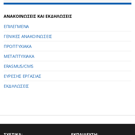
ΑΝΑΚΟΙΝΩΣΕΙΣ ΚΑΙ ΕΚΔΗΛΩΣΕΙΣ
ΕΠΙΛΕΓΜΕΝΑ
ΓΕΝΙΚΕΣ ΑΝΑΚΟΙΝΩΣΕΙΣ
ΠΡΟΠΤΥΧΙΑΚΑ
ΜΕΤΑΠΤΥΧΙΑΚΑ
ERASMUS/CIVIS
ΕΥΡΕΣΗΣ ΕΡΓΑΣΙΑΣ
ΕΚΔΗΛΩΣΕΙΣ
ΣΧΕΤΙΚΑ:
ΕΚΠΑΙΔΕΥΣΗ: