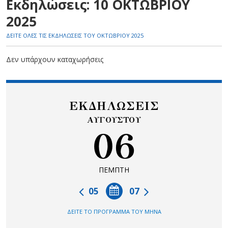
Εκδηλώσεις: 10 ΟΚΤΩΒΡΙΟΥ
2025
ΔΕΙΤΕ ΟΛΕΣ ΤΙΣ ΕΚΔΗΛΩΣΕΙΣ ΤΟΥ ΟΚΤΩΒΡΙΟΥ 2025
Δεν υπάρχουν καταχωρήσεις
ΕΚΔΗΛΩΣΕΙΣ
ΑΥΓΟΥΣΤΟΥ
06
ΠΕΜΠΤΗ
05
07
ΔΕΙΤΕ ΤΟ ΠΡΟΓΡΑΜΜΑ ΤΟΥ ΜΗΝΑ