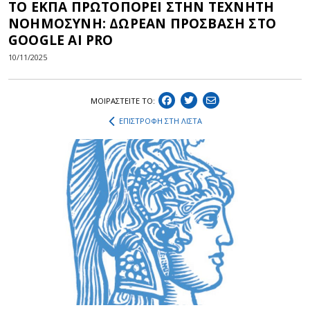
ΤΟ ΕΚΠΑ ΠΡΩΤΟΠΟΡΕΙ ΣΤΗΝ ΤΕΧΝΗΤΗ
ΝΟΗΜΟΣΥΝΗ: ΔΩΡΕΑΝ ΠΡΟΣΒΑΣΗ ΣΤΟ
GOOGLE AI PRO
10/11/2025
ΜΟΙΡΑΣΤEIΤΕ ΤΟ:
ΕΠΙΣΤΡΟΦΗ ΣΤΗ ΛΙΣΤΑ