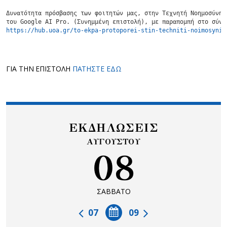
Δυνατότητα πρόσβασης των φοιτητών μας, στην Τεχνητή Νοημοσύνη μ
https://hub.uoa.gr/to-ekpa-protoporei-stin-techniti-noimosyni-
ΓΙΑ ΤΗΝ ΕΠΙΣΤΟΛΗ
ΠΑΤΗΣΤΕ ΕΔΩ
ΕΚΔΗΛΩΣΕΙΣ
ΑΥΓΟΥΣΤΟΥ
08
ΣΑΒΒΑΤΟ
07
09