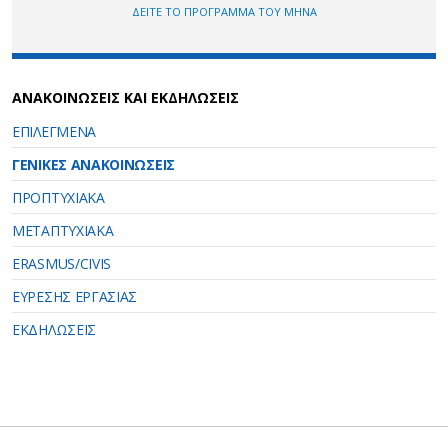
ΔΕΙΤΕ ΤΟ ΠΡΟΓΡΑΜΜΑ ΤΟΥ ΜΗΝΑ
ΑΝΑΚΟΙΝΩΣΕΙΣ ΚΑΙ ΕΚΔΗΛΩΣΕΙΣ
ΕΠΙΛΕΓΜΕΝΑ
ΓΕΝΙΚΕΣ ΑΝΑΚΟΙΝΩΣΕΙΣ
ΠΡΟΠΤΥΧΙΑΚΑ
ΜΕΤΑΠΤΥΧΙΑΚΑ
ERASMUS/CIVIS
ΕΥΡΕΣΗΣ ΕΡΓΑΣΙΑΣ
ΕΚΔΗΛΩΣΕΙΣ