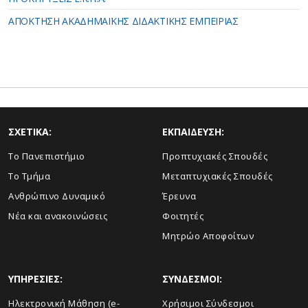
ΑΠΟΚΤΗΣΗ ΑΚΑΔΗΜΑΪΚΗΣ ΔΙΔΑΚΤΙΚΗΣ ΕΜΠΕΙΡΙΑΣ
ΣΧΕΤΙΚΑ:
ΕΚΠΑΙΔΕΥΣΗ:
Το Πανεπιστήμιο
Προπτυχιακές Σπουδές
Το Τμήμα
Μεταπτυχιακές Σπουδές
Ανθρώπινο Δυναμικό
Έρευνα
Νέα και ανακοινώσεις
Φοιτητές
Μητρώο Αποφοίτων
ΥΠΗΡΕΣΙΕΣ:
ΣΥΝΔΕΣΜΟΙ:
Ηλεκτρονική Μάθηση (e-
Χρήσιμοι Σύνδεσμοι