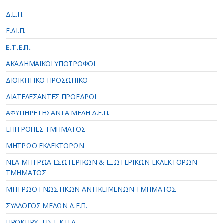
Δ.Ε.Π.
Ε.ΔΙ.Π.
Ε.Τ.Ε.Π.
ΑΚΑΔΗΜΑΪΚΟΙ ΥΠΟΤΡΟΦΟΙ
ΔΙΟΙΚΗΤΙΚΟ ΠΡΟΣΩΠΙΚΟ
ΔΙΑΤΕΛΕΣΑΝΤΕΣ ΠΡΟΕΔΡΟΙ
ΑΦΥΠΗΡΕΤΗΣΑΝΤΑ ΜΕΛΗ Δ.Ε.Π.
ΕΠΙΤΡΟΠΕΣ ΤΜΗΜΑΤΟΣ
ΜΗΤΡΩΟ ΕΚΛΕΚΤΟΡΩΝ
ΝΕΑ ΜΗΤΡΩΑ ΕΣΩΤΕΡΙΚΩΝ & ΕΞΩΤΕΡΙΚΩΝ ΕΚΛΕΚΤΟΡΩΝ
ΤΜΗΜΑΤΟΣ
ΜΗΤΡΩΟ ΓΝΩΣΤΙΚΩΝ ΑΝΤΙΚΕΙΜΕΝΩΝ ΤΜΗΜΑΤΟΣ
ΣΥΛΛΟΓΟΣ ΜΕΛΩΝ Δ.Ε.Π.
ΠΡΟΚΗΡΥΞΕΙΣ Ε.Κ.Π.Α.