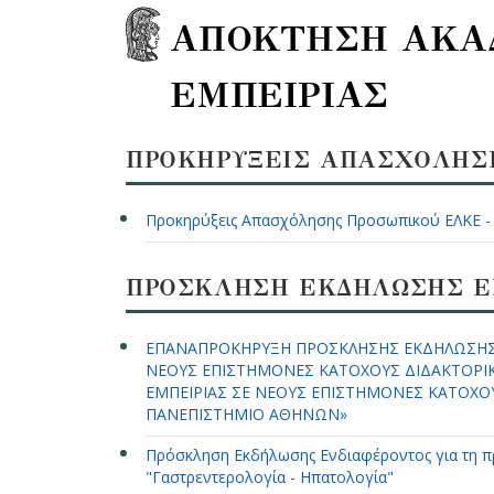
ΑΠΟΚΤΗΣΗ ΑΚΑ
ΕΜΠΕΙΡΙΑΣ
ΠΡΟΚΗΡΥΞΕΙΣ ΑΠΑΣΧΟΛΗΣΗ
Προκηρύξεις Απασχόλησης Προσωπικού ΕΛΚΕ -
ΠΡΟΣΚΛΗΣΗ ΕΚΔΗΛΩΣΗΣ Ε
ΕΠΑΝΑΠΡΟΚΗΡΥΞΗ ΠΡΟΣΚΛΗΣΗΣ ΕΚΔΗΛΩΣΗΣ
ΝΕΟΥΣ ΕΠΙΣΤΗΜΟΝΕΣ ΚΑΤΟΧΟΥΣ ΔΙΔΑΚΤΟΡΙΚ
ΕΜΠΕΙΡΙΑΣ ΣΕ ΝΕΟΥΣ ΕΠΙΣΤΗΜΟΝΕΣ ΚΑΤΟΧΟΥ
ΠΑΝΕΠΙΣΤΗΜΙΟ ΑΘΗΝΩΝ»
Πρόσκληση Εκδήλωσης Ενδιαφέροντος για τη π
"Γαστρεντερολογία - Ηπατολογία"