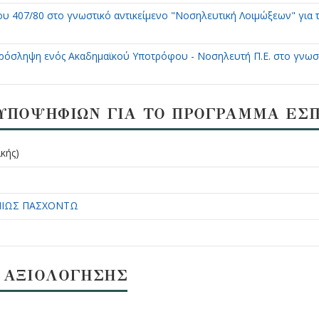
 407/80 στο γνωστικό αντικείμενο "Νοσηλευτική Λοιμώξεων" για 
ρόσληψη ενός Ακαδημαϊκού Υποτρόφου - Νοσηλευτή Π.Ε. στο γνωσ
ΥΠΟΨΗΦΙΩΝ ΓΙΑ ΤΟ ΠΡΟΓΡΑΜΜΑ ΕΣ
κής)
ΝΙΩΣ ΠΑΣΧΟΝΤΩ
 ΑΞΙΟΛΟΓΗΣΗΣ