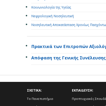
Κοινωνιολογία της Υγείας
Νεφρολογική Νοσηλευτική
Νοσηλευτική Αποκατάσταση Χρονίως Πασχόντ
Πρακτικά των Επιτροπών Αξιολό
Απόφαση της Γενικής Συνέλευσης
ΣΧΕΤΙΚΑ:
ΕΚΠΑΙΔΕΥΣΗ:
Το Πανεπιστήμιο
Προπτυχιακές Σπουδ