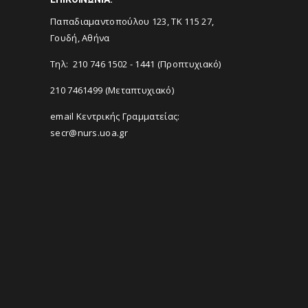
Παπαδιαμαντοπούλου 123, ΤΚ 115 27,
Γουδή, Αθήνα
Τηλ: 210 746 1502 - 1441 (Προπτυχιακό)
210 7461499 (Μεταπτυχιακό)
email Κεντρικής Γραμματείας:
secr@nurs.uoa.gr