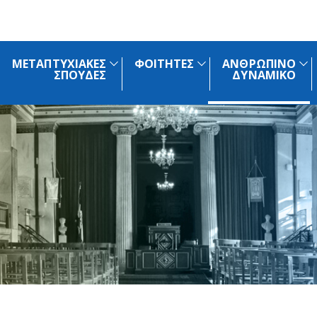
ΜΕΤΑΠΤΥΧΙΑΚΕΣ
ΦΟΙΤΗΤΕΣ
ΑΝΘΡΩΠΙΝΟ
ΣΠΟΥΔΕΣ
ΔΥΝΑΜΙΚΟ