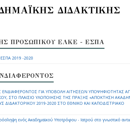
ΔΗΜΑΪΚΗΣ ΔΙΔΑΚΤΙΚΗΣ
Σ ΠΡΟΣΩΠΙΚΟΥ ΕΛΚΕ - ΕΣΠΑ
 ΕΣΠΑ 2019 -2020
ΝΔΙΑΦΕΡΟΝΤΟΣ
 ΕΝΔΙΑΦΕΡΟΝΤΟΣ ΓΙΑ ΥΠΟΒΟΛΗ AIΤΗΣΕΩΝ ΥΠΟΨΗΦΙΟΤΗΤΑΣ Α
ΟΥ, ΣΤΟ ΠΛΑΙΣΙΟ ΥΛΟΠΟΙΗΣΗΣ ΤΗΣ ΠΡΑΞΗΣ «ΑΠΟΚΤΗΣΗ ΑΚΑΔΗ
Σ ΔΙΔΑΚΤΟΡΙΚΟΥ 2019-2020 ΣΤΟ ΕΘΝΙΚΟ ΚΑΙ ΚΑΠΟΔΙΣΤΡΙΑΚΟ
ρόσληψη ενός Ακαδημαϊκού Υποτρόφου - Ιατρού στο γνωστικό αντι