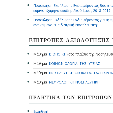
Πρόσκληση Εκδήλωσης Ενδιαφέροντος Βάσει του
εαρινό εξάμηνο ακαδημαϊκού έτους 2018-2019
Πρόσκληση Εκδήλωσης Ενδιαφέροντος για τη π
αντικείμενο "Παιδιατρική Νοσηλευτική"
ΕΠΙΤΡΟΠΕΣ ΑΞΙΟΛΟΓΗΣΗΣ 
Μάθημα
ΒΙΟΗΘΙΚΗ
(στο πλαίσιο της Νοσηλευτι
Μάθημα
ΚΟΙΝΩΝΙΟΛΟΓΙΑ ΤΗΣ ΥΓΕΙΑΣ
Μάθημα
ΝΟΣΗΛΕΥΤΙΚΗ ΑΠΟΚΑΤΑΣΤΑΣΗ ΧΡΟ
Μάθημα
ΝΕΦΡΟΛΟΓΙΚΗ ΝΟΣΗΛΕΥΤΙΚΗ
ΠΡΑΚΤΙΚΑ ΤΩΝ ΕΠΙΤΡΟΠΩΝ
Βιοηθική