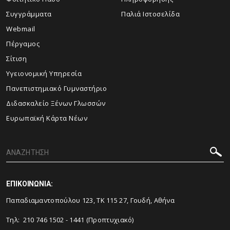
Συγγράμματα
Παλιά Ιστοσελίδα
Webmail
Πέργαμος
Σίτιση
Υγειονομική Υπηρεσία
Πανεπιστημιακό Γυμναστήριο
Διδασκαλείο Ξένων Γλωσσών
Ευρωπαϊκή Κάρτα Νέων
ΕΠΙΚΟΙΝΩΝΙΑ:
Παπαδιαμαντοπούλου 123, ΤΚ 115 27, Γουδή, Αθήνα
Τηλ: 210 746 1502 - 1441 (Προπτυχιακό)