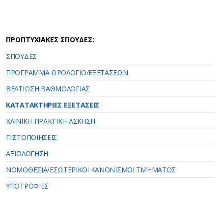
ΠΡΟΠΤΥΧΙΑΚΕΣ ΣΠΟΥΔΕΣ:
ΣΠΟΥΔΕΣ
ΠΡΟΓΡΑΜΜΑ ΩΡΟΛΟΓΙΟ/ΕΞΕΤΑΣΕΩΝ
ΒΕΛΤΙΩΣΗ ΒΑΘΜΟΛΟΓΙΑΣ
ΚΑΤΑΤΑΚΤΗΡΙΕΣ ΕΞΕΤΑΣΕΙΣ
ΚΛΙΝΙΚΗ-ΠΡΑΚΤΙΚΗ ΑΣΚΗΣΗ
ΠΙΣΤΟΠΟΙΗΣΕΙΣ
ΑΞΙΟΛΟΓΗΣΗ
ΝΟΜΟΘΕΣΙΑ/EΣΩΤΕΡΙΚΟΙ ΚΑΝΟΝΙΣΜΟΙ ΤΜΗΜΑΤΟΣ
ΥΠΟΤΡΟΦΙΕΣ