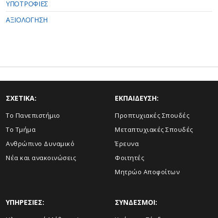
ΥΠΟΤΡΟΦΙΕΣ
ΑΞΙΟΛΟΓΗΣΗ
ΣΧΕΤΙΚΑ:
ΕΚΠΑΙΔΕΥΣΗ:
Το Πανεπιστήμιο
Προπτυχιακές Σπουδές
Το Τμήμα
Μεταπτυχιακές Σπουδές
Ανθρώπινο Δυναμικό
Έρευνα
Νέα και ανακοινώσεις
Φοιτητές
Μητρώο Αποφοίτων
ΥΠΗΡΕΣΙΕΣ:
ΣΥΝΔΕΣΜΟΙ: