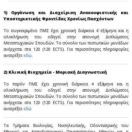
1) Οργάνωση και Διαχείριση Ανακουφιστικής και
Υποστηρικτικής Φροντίδας Χρονίως Πασχόντων
Το συγκεκριμένο ΠΜΣ έχει χρονική διάρκεια 4 εξάμηνα και η
ολοκλήρωση του οδηγεί στην απονομή Διπλώματος
Μεταπτυχιακών Σπουδών. Το σύνολο των πιστωτικών μονάδων
ανέρχεται στα 120 (120 ECTS). Για περισσότερες πληροφορίες
ανατρέξτε
εδώ
.
2) Κλινική Βιοχημεία - Μοριακή Διαγνωστική
Το παρόν ΠΜΣ έχει χρονική διάρκεια 4 εξάμηνα και η
ολοκλήρωση του οδηγεί στην απονομή Διπλώματος
Μεταπτυχιακών Σπουδών. Το σύνολο των πιστωτικών μονάδων
ανέρχεται στα 120 (120 ECTS). Για περισσότερες πληροφορίες
ανατρέξτε
εδώ
Τα Τμήματα Βιολογίας, Νοσηλευτικής, Οδοντιατρικής του
Εθνικού και Καποδιστριακού Πανεπιστημίου Αθηνών και η