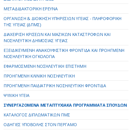
ΜΕΤΑΔΙΔΑΚΤΟΡΙΚΗ ΕΡΕΥΝΑ
ΟΡΓΑΝΩΣΗ & ΔΙΟΙΚΗΣΗ ΥΠΗΡΕΣΙΩΝ ΥΓΕΙΑΣ - ΠΛΗΡΟΦΟΡΙΚΗ
ΤΗΣ ΥΓΕΙΑΣ (ΔΠΜΣ)
ΔΙΑΧΕΙΡΙΣΗ ΚΡΙΣΕΩΝ ΚΑΙ ΜΑΖΙΚΩΝ ΚΑΤΑΣΤΡΟΦΩΝ ΚΑΙ
ΝΟΣΗΛΕΥΤΙΚΗ ΔΗΜΟΣΙΑΣ ΥΓΕΙΑΣ
ΕΞΕΙΔΙΚΕΥΜΕΝΗ ΑΝΑΚΟΥΦΙΣΤΙΚΗ ΦΡΟΝΤΙΔΑ ΚΑΙ ΠΡΟΗΓΜΕΝΗ
ΝΟΣΗΛΕΥΤΙΚΗ ΟΓΚΟΛΟΓΙΑ
ΕΦΑΡΜΟΣΜΕΝΗ ΝΟΣΗΛΕΥΤΙΚΗ ΕΠΙΣΤΗΜΗ
ΠΡΟΗΓΜΕΝΗ ΚΛΙΝΙΚΗ ΝΟΣΗΛΕΥΤΙΚΗ
ΠΡΟΗΓΜΕΝΗ ΠΑΙΔΙΑΤΡΙΚΗ ΝΟΣΗΛΕΥΤΙΚΗ ΦΡΟΝΤΙΔΑ
ΨΥΧΙΚΗ ΥΓΕΙΑ
ΣΥΝΕΡΓΑΖΟΜΕΝΑ ΜΕΤΑΠΤΥΧΙΑΚΑ ΠΡΟΓΡΑΜΜΑΤΑ ΣΠΟΥΔΩΝ
ΚΑΤΑΛΟΓΟΣ ΔΙΠΛΩΜΑΤΙΚΩΝ ΠΜΣ
ΟΔΗΓΙΕΣ ΥΠΟΒΟΛΗΣ ΣΤΟΝ ΠΕΡΓΑΜΟ