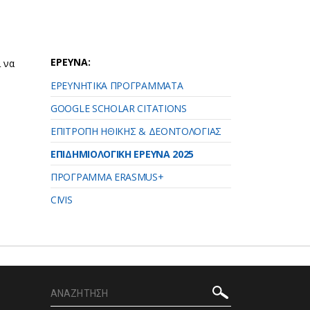
ΕΡΕΥΝΑ:
 να
ΕΡΕΥΝΗΤΙΚΑ ΠΡΟΓΡΑΜΜΑΤΑ
GOOGLE SCHOLAR CITATIONS
ΕΠΙΤΡΟΠΗ ΗΘΙΚΗΣ & ΔΕΟΝΤΟΛΟΓΙΑΣ
ΕΠΙΔΗΜΙΟΛΟΓΙΚΗ ΕΡΕΥΝΑ 2025
ΠΡΟΓΡΑΜΜΑ ERASMUS+
CIVIS