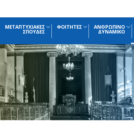
ΜΕΤΑΠΤΥΧΙΑΚΕΣ
ΦΟΙΤΗΤΕΣ
ΑΝΘΡΩΠΙΝΟ
ΣΠΟΥΔΕΣ
ΔΥΝΑΜΙΚΟ