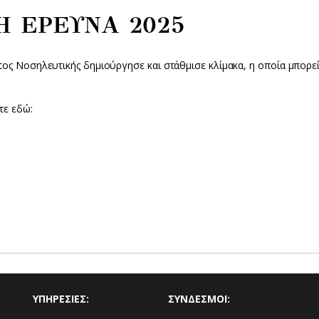
Η ΕΡΕΥΝΑ 2025
τος Νοσηλευτικής δημιούργησε και στάθμισε κλίμακα, η οποία μπορεί
τε εδώ:
ΥΠΗΡΕΣΙΕΣ:
ΣΥΝΔΕΣΜΟΙ: