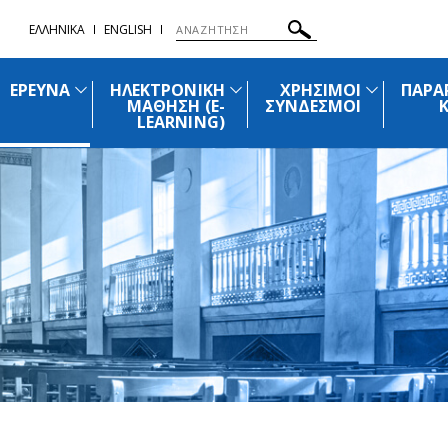
ΕΛΛΗΝΙΚΑ
ENGLISH
ΕΡΕΥΝΑ
ΗΛΕΚΤΡΟΝΙΚΗ
ΧΡΗΣΙΜΟΙ
ΠΑΡΑ
ΜΑΘΗΣΗ (E-
ΣΥΝΔΕΣΜΟΙ
LEARNING)