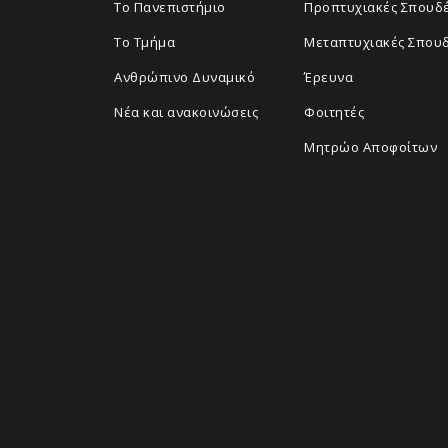
Το Πανεπιστήμιο
Προπτυχιακές Σπουδ
Το Τμήμα
Μεταπτυχιακές Σπου
Ανθρώπινο Δυναμικό
Έρευνα
Νέα και ανακοινώσεις
Φοιτητές
Μητρώο Αποφοίτων