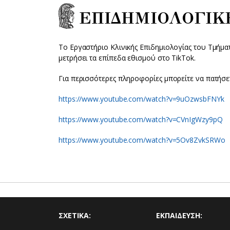
ΕΠΙΔΗΜΙΟΛΟΓΙΚ
Το Εργαστήριο Κλινικής Επιδημιολογίας του Τμήμα
μετρήσει τα επίπεδα εθισμού στο TikTok.
Για περισσότερες πληροφορίες μπορείτε να πατήσε
https://www.youtube.com/watch?v=9uOzwsbFNYk
https://www.youtube.com/watch?v=CVnIgWzy9pQ
https://www.youtube.com/watch?v=5Ov8ZvkSRWo
ΣΧΕΤΙΚΑ:
ΕΚΠΑΙΔΕΥΣΗ: