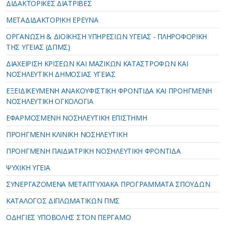
ΔΙΔΑΚΤΟΡΙΚΕΣ ΔΙΑΤΡΙΒΕΣ
ΜΕΤΑΔΙΔΑΚΤΟΡΙΚΗ ΕΡΕΥΝΑ
ΟΡΓΑΝΩΣΗ & ΔΙΟΙΚΗΣΗ ΥΠΗΡΕΣΙΩΝ ΥΓΕΙΑΣ - ΠΛΗΡΟΦΟΡΙΚΗ
ΤΗΣ ΥΓΕΙΑΣ (ΔΠΜΣ)
ΔΙΑΧΕΙΡΙΣΗ ΚΡΙΣΕΩΝ ΚΑΙ ΜΑΖΙΚΩΝ ΚΑΤΑΣΤΡΟΦΩΝ ΚΑΙ
ΝΟΣΗΛΕΥΤΙΚΗ ΔΗΜΟΣΙΑΣ ΥΓΕΙΑΣ
ΕΞΕΙΔΙΚΕΥΜΕΝΗ ΑΝΑΚΟΥΦΙΣΤΙΚΗ ΦΡΟΝΤΙΔΑ ΚΑΙ ΠΡΟΗΓΜΕΝΗ
ΝΟΣΗΛΕΥΤΙΚΗ ΟΓΚΟΛΟΓΙΑ
ΕΦΑΡΜΟΣΜΕΝΗ ΝΟΣΗΛΕΥΤΙΚΗ ΕΠΙΣΤΗΜΗ
ΠΡΟΗΓΜΕΝΗ ΚΛΙΝΙΚΗ ΝΟΣΗΛΕΥΤΙΚΗ
ΠΡΟΗΓΜΕΝΗ ΠΑΙΔΙΑΤΡΙΚΗ ΝΟΣΗΛΕΥΤΙΚΗ ΦΡΟΝΤΙΔΑ
ΨΥΧΙΚΗ ΥΓΕΙΑ
ΣΥΝΕΡΓΑΖΟΜΕΝΑ ΜΕΤΑΠΤΥΧΙΑΚΑ ΠΡΟΓΡΑΜΜΑΤΑ ΣΠΟΥΔΩΝ
ΚΑΤΑΛΟΓΟΣ ΔΙΠΛΩΜΑΤΙΚΩΝ ΠΜΣ
ΟΔΗΓΙΕΣ ΥΠΟΒΟΛΗΣ ΣΤΟΝ ΠΕΡΓΑΜΟ