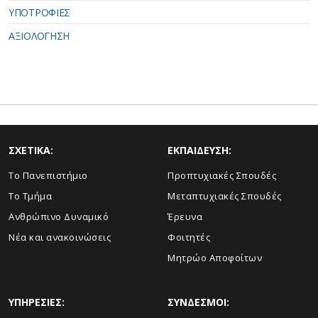
ΥΠΟΤΡΟΦΙΕΣ
ΑΞΙΟΛΟΓΗΣΗ
ΣΧΕΤΙΚΑ:
ΕΚΠΑΙΔΕΥΣΗ:
Το Πανεπιστήμιο
Προπτυχιακές Σπουδές
Το Τμήμα
Μεταπτυχιακές Σπουδές
Ανθρώπινο Δυναμικό
Έρευνα
Νέα και ανακοινώσεις
Φοιτητές
Μητρώο Αποφοίτων
ΥΠΗΡΕΣΙΕΣ:
ΣΥΝΔΕΣΜΟΙ: