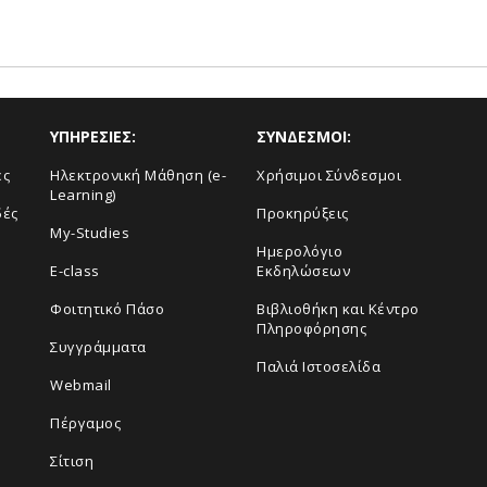
ΥΠΗΡΕΣΙΕΣ:
ΣΥΝΔΕΣΜΟΙ:
ές
Ηλεκτρονική Μάθηση (e-
Χρήσιμοι Σύνδεσμοι
Learning)
δές
Προκηρύξεις
My-Studies
Ημερολόγιο
E-class
Εκδηλώσεων
Φοιτητικό Πάσο
Βιβλιοθήκη και Κέντρο
Πληροφόρησης
Συγγράμματα
Παλιά Ιστοσελίδα
Webmail
Πέργαμος
Σίτιση