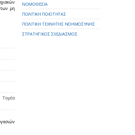
υχιακών
ΝΟΜΟΘΕΣΙΑ
 των μη
ΠΟΛΙΤΙΚΗ ΠΟΙΟΤΗΤΑΣ
ΠΟΛΙΤΙΚΗ ΤΕΧΝΗΤΗΣ ΝΟΗΜΟΣΥΝΗΣ
ΣΤΡΑΤΗΓΙΚΟΣ ΣΧΕΔΙΑΣΜΟΣ
υ Τομέα
εργασιών