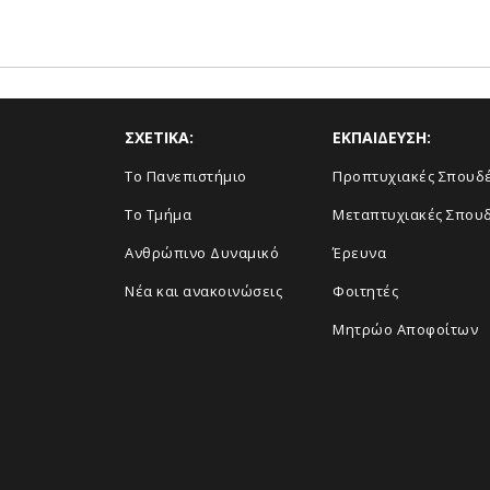
ΣΧΕΤΙΚΑ:
ΕΚΠΑΙΔΕΥΣΗ:
Το Πανεπιστήμιο
Προπτυχιακές Σπουδ
Το Τμήμα
Μεταπτυχιακές Σπου
Ανθρώπινο Δυναμικό
Έρευνα
Νέα και ανακοινώσεις
Φοιτητές
Μητρώο Αποφοίτων