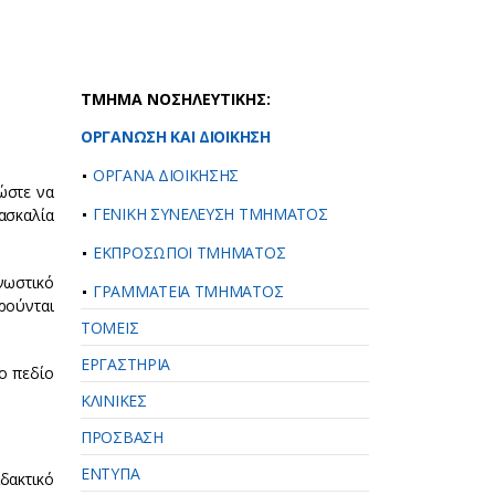
ΤΜΗΜΑ ΝΟΣΗΛΕΥΤΙΚΗΣ:
ΟΡΓΑΝΩΣΗ ΚΑΙ ΔΙΟΙΚΗΣΗ
ΟΡΓΑΝΑ ΔΙΟΙΚΗΣΗΣ
ώστε να
ΓΕΝΙΚΗ ΣΥΝΕΛΕΥΣΗ ΤΜΗΜΑΤΟΣ
δασκαλία
ΕΚΠΡΟΣΩΠΟΙ ΤΜΗΜΑΤΟΣ
νωστικό
ΓΡΑΜΜΑΤΕΙΑ ΤΜΗΜΑΤΟΣ
ρούνται
ΤΟΜΕΙΣ
ΕΡΓΑΣΤΗΡΙΑ
ο πεδίο
ΚΛΙΝΙΚΕΣ
ΠΡΟΣΒΑΣΗ
ΕΝΤΥΠΑ
δακτικό