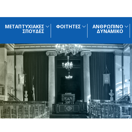
ΜΕΤΑΠΤΥΧΙΑΚΕΣ
ΦΟΙΤΗΤΕΣ
ΑΝΘΡΩΠΙΝΟ
ΣΠΟΥΔΕΣ
ΔΥΝΑΜΙΚΟ