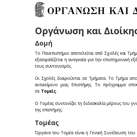
ΟΡΓΑΝΩΣΗ ΚΑΙ 
Οργάνωση και Διοίκη
Δομή
Το Πανεπιστήμιο αποτελείται από Σχολές και Τμή
εξασφαλίζεται η αναγκαία για την επιστημονική εξ
τους συντονισμός.
Οι Σχολές διαιρούνται σε Τμήματα. Το Τμήμα απο
αντικείμενο μιας Επιστήμης. Το πρόγραμμα σπ
σε
Τομείς
.
Ο Τομέας συντονίζει τη διδασκαλία μέρους του γν
της επιστήμης.
Τομέας
Όργανα του Τομέα είναι η Γενική Συνέλευση του Τ