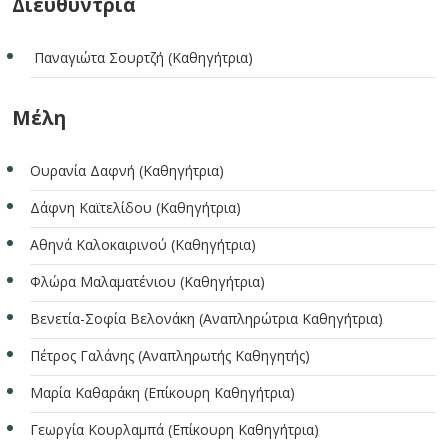
Διευθύντρια
Παναγιώτα Σουρτζή (Καθηγήτρια)
Μέλη
Ουρανία Δαφνή (Καθηγήτρια)
Δάφνη Καϊτελίδου (Καθηγήτρια)
Αθηνά Καλοκαιρινού (Καθηγήτρια)
Φλώρα Μαλαματένιου (Καθηγήτρια)
Βενετία-Σοφία Βελονάκη (Αναπληρώτρια Καθηγήτρια)
Πέτρος Γαλάνης (Αναπληρωτής Καθηγητής)
Μαρία Καθαράκη (Επίκουρη Καθηγήτρια)
Γεωργία Κουρλαμπά (Επίκουρη Καθηγήτρια)