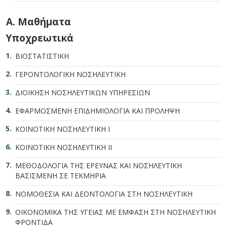
A. Μαθήματα
Υποχρεωτικά
ΒΙΟΣΤΑΤΙΣΤΙΚΗ
ΓΕΡΟΝΤΟΛΟΓΙΚΗ ΝΟΣΗΛΕΥΤΙΚΗ
ΔΙΟΙΚΗΣΗ ΝΟΣΗΛΕΥΤΙΚΩΝ ΥΠΗΡΕΣΙΩΝ
ΕΦΑΡΜΟΣΜΕΝΗ ΕΠΙΔΗΜΙΟΛΟΓΙΑ ΚΑΙ ΠΡΟΛΗΨΗ
ΚΟΙΝΟΤΙΚΗ ΝΟΣΗΛΕΥΤΙΚΗ Ι
ΚΟΙΝΟΤΙΚΗ ΝΟΣΗΛΕΥΤΙΚΗ ΙΙ
ΜΕΘΟΔΟΛΟΓΙΑ ΤΗΣ ΕΡΕΥΝΑΣ ΚΑΙ ΝΟΣΗΛΕΥΤΙΚΗ
ΒΑΣΙΣΜΕΝΗ ΣΕ ΤΕΚΜΗΡΙΑ
ΝΟΜΟΘΕΣΙΑ ΚΑΙ ΔΕΟΝΤΟΛΟΓΙΑ ΣΤΗ ΝΟΣΗΛΕΥΤΙΚΗ
ΟΙΚΟΝΟΜΙΚΑ ΤΗΣ ΥΓΕΙΑΣ ΜΕ ΕΜΦΑΣΗ ΣΤΗ ΝΟΣΗΛΕΥΤΙΚΗ
ΦΡΟΝΤΙΔΑ