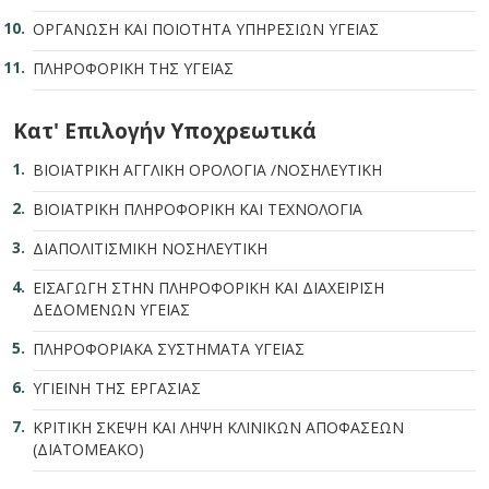
ΟΡΓΑΝΩΣΗ ΚΑΙ ΠΟΙΟΤΗΤΑ ΥΠΗΡΕΣΙΩΝ ΥΓΕΙΑΣ
ΠΛΗΡΟΦΟΡΙΚΗ ΤΗΣ ΥΓΕΙΑΣ
Κατ' Επιλογήν Υποχρεωτικά
ΒΙΟΙΑΤΡΙΚΗ ΑΓΓΛΙΚΗ ΟΡΟΛΟΓΙΑ /ΝΟΣΗΛΕΥΤΙΚΗ
ΒΙΟΙΑΤΡΙΚΗ ΠΛΗΡΟΦΟΡΙΚΗ ΚΑΙ ΤΕΧΝΟΛΟΓΙΑ
ΔΙΑΠΟΛΙΤΙΣΜΙΚΗ ΝΟΣΗΛΕΥΤΙΚΗ
ΕΙΣΑΓΩΓΗ ΣΤΗΝ ΠΛΗΡΟΦΟΡΙΚΗ ΚΑΙ ΔΙΑΧΕΙΡΙΣΗ
ΔΕΔΟΜΕΝΩΝ ΥΓΕΙΑΣ
ΠΛΗΡΟΦΟΡΙΑΚΑ ΣΥΣΤΗΜΑΤΑ ΥΓΕΙΑΣ
ΥΓΙΕΙΝΗ ΤΗΣ ΕΡΓΑΣΙΑΣ
ΚΡΙΤΙΚΗ ΣΚΕΨΗ ΚΑΙ ΛΗΨΗ ΚΛΙΝΙΚΩΝ ΑΠΟΦΑΣΕΩΝ
(ΔΙΑΤΟΜΕΑΚΟ)