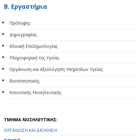
B. Εργαστήρια
Πρόληψης
Δημογραφίας
Κλινική Επιδημιολογίας
Πληροφορική της Υγείας
Οργάνωση και Αξιολόγηση Υπηρεσίων Υγείας
Βιοστατιστικής
Κοινοτικής Νοσηλευτικής
ΤΜΗΜΑ ΝΟΣΗΛΕΥΤΙΚΗΣ:
ΟΡΓΑΝΩΣΗ ΚΑΙ ΔΙΟΙΚΗΣΗ