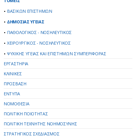
ΤΟΜΕΙΣ
ΒΑΣΙΚΩΝ ΕΠΙΣΤΗΜΩΝ
ΔΗΜΟΣΙΑΣ ΥΓΕΙΑΣ
ΠΑΘΟΛΟΓΙΚΟΣ - ΝΟΣΗΛΕΥΤΙΚΟΣ
ΧΕΙΡΟΥΡΓΙΚΟΣ - ΝΟΣΗΛΕΥΤΙΚΟΣ
ΨΥΧΙΚΗΣ ΥΓΕΙΑΣ ΚΑΙ ΕΠΙΣΤΗΜΩΝ ΣΥΜΠΕΡΙΦΟΡΑΣ
ΕΡΓΑΣΤΗΡΙΑ
ΚΛΙΝΙΚΕΣ
ΠΡΟΣΒΑΣΗ
ΕΝΤΥΠΑ
ΝΟΜΟΘΕΣΙΑ
ΠΟΛΙΤΙΚΗ ΠΟΙΟΤΗΤΑΣ
ΠΟΛΙΤΙΚΗ ΤΕΧΝΗΤΗΣ ΝΟΗΜΟΣΥΝΗΣ
ΣΤΡΑΤΗΓΙΚΟΣ ΣΧΕΔΙΑΣΜΟΣ