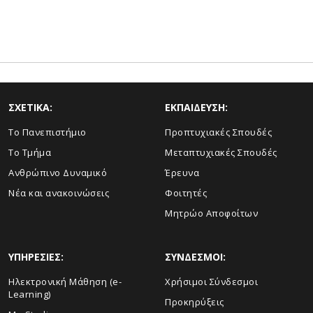
ΣΧΕΤΙΚΑ:
ΕΚΠΑΙΔΕΥΣΗ:
Το Πανεπιστήμιο
Προπτυχιακές Σπουδές
Το Τμήμα
Μεταπτυχιακές Σπουδές
Ανθρώπινο Δυναμικό
Έρευνα
Νέα και ανακοινώσεις
Φοιτητές
Μητρώο Αποφοίτων
ΥΠΗΡΕΣΙΕΣ:
ΣΥΝΔΕΣΜΟΙ:
Ηλεκτρονική Μάθηση (e-
Χρήσιμοι Σύνδεσμοι
Learning)
Προκηρύξεις