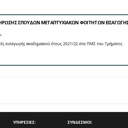
ΗΡΩΣΗΣ ΣΠΟΥΔΩΝ ΜΕΤΑΠΤΥΧΙΑΚΩΝ ΦΟΙΤΗΤΩΝ ΕΙΣΑΓΩΓΗΣ 
Α
τές εισαγωγής ακαδημαϊκού έτους 2021/22 στα ΠΜΣ του Τμήματος
ΥΠΗΡΕΣΙΕΣ:
ΣΥΝΔΕΣΜΟΙ: