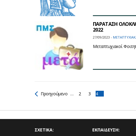
ΠΑΡΑΤΑΣΗ ΟΛΟΚΛ
2022
27/09/2023 -
ΜΕΤΑΠΤΥΧΙΑΚ
Μεταπτυχιακοί Φοιτη
Προηγούμενο
....
2
3
4
ΣΧΕΤΙΚΑ:
ΕΚΠΑΙΔΕΥΣΗ: