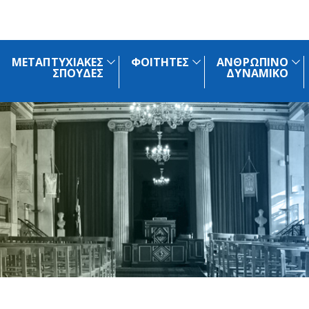
ΜΕΤΑΠΤΥΧΙΑΚΕΣ
ΦΟΙΤΗΤΕΣ
ΑΝΘΡΩΠΙΝΟ
ΣΠΟΥΔΕΣ
ΔΥΝΑΜΙΚΟ