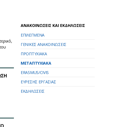
ΑΝΑΚΟΙΝΩΣΕΙΣ ΚΑΙ ΕΚΔΗΛΩΣΕΙΣ
ΕΠΙΛΕΓΜΕΝΑ
τερικό,
ΓΕΝΙΚΕΣ ΑΝΑΚΟΙΝΩΣΕΙΣ
που
ΠΡΟΠΤΥΧΙΑΚΑ
ΜΕΤΑΠΤΥΧΙΑΚΑ
ERASMUS/CIVIS
ΩΣΗ
ΕΥΡΕΣΗΣ ΕΡΓΑΣΙΑΣ
ΕΚΔΗΛΩΣΕΙΣ
ΚΟ