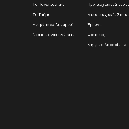
Το Πανεπιστήμιο
Προπτυχιακές Σπουδ
Το Τμήμα
Μεταπτυχιακές Σπου
Ανθρώπινο Δυναμικό
Έρευνα
Νέα και ανακοινώσεις
Φοιτητές
Μητρώο Αποφοίτων