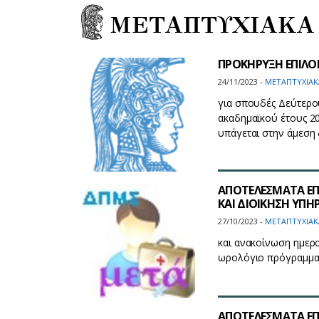
ΜΕΤΑΠΤΥΧΙΑΚΑ
ΠΡΟΚΗΡΥΞΗ ΕΠΙΛ
24/11/2023 -
ΜΕΤΑΠΤΥΧΙΑΚ
για σπουδές Δεύτερου
ακαδημαϊκού έτους 2
υπάγεται στην άμεση 
ΑΠΟΤΕΛΕΣΜΑΤΑ ΕΠΙ
ΚΑΙ ΔΙΟΙΚΗΣΗ ΥΠΗ
27/10/2023 -
ΜΕΤΑΠΤΥΧΙΑΚ
και ανακοίνωση ημερο
ωρολόγιο πρόγραμμ
ΑΠΟΤΕΛΕΣΜΑΤΑ ΕΠ