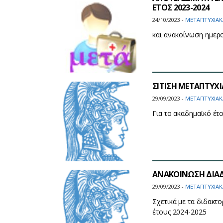
ΕΤΟΣ 2023-2024
24/10/2023 -
ΜΕΤΑΠΤΥΧΙΑΚ
και ανακοίνωση ημερ
ΣΙΤΙΣΗ ΜΕΤΑΠΤΥ
29/09/2023 -
ΜΕΤΑΠΤΥΧΙΑΚ
Για το ακαδημαϊκό έτ
ΑΝΑΚΟΙΝΩΣΗ ΔΙΑΔΙ
29/09/2023 -
ΜΕΤΑΠΤΥΧΙΑΚ
Σχετικά με τα διδακ
έτους 2024-2025