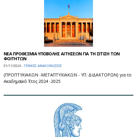
ΝΕΑ ΠΡΟΘΕΣΜΙΑ ΥΠΟΒΟΛΗΣ ΑΙΤΗΣΕΩΝ ΓΙΑ ΤΗ ΣΙΤΙΣΗ ΤΩΝ
ΦΟΙΤΗΤΩΝ
01/11/2024 -
ΓΕΝΙΚΕΣ ΑΝΑΚΟΙΝΩΣΕΙΣ
(ΠΡΟΠΤΥΧΙΑΚΩΝ -ΜΕΤΑΠΤΥΧΙΑΚΩΝ - ΥΠ. ΔΙΔΑΚΤΟΡΩΝ) για το
Ακαδημαϊκό Έτος 2024 -2025