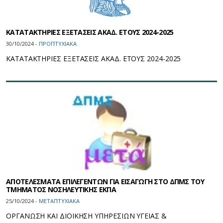
ΚΑΤΑΤΑΚΤΗΡΙΕΣ ΕΞΕΤΑΣΕΙΣ ΑΚΑΔ. ΕΤΟΥΣ 2024-2025
30/10/2024 -
ΠΡΟΠΤΥΧΙΑΚΑ
ΚΑΤΑΤΑΚΤΗΡΙΕΣ ΕΞΕΤΑΣΕΙΣ ΑΚΑΔ. ΕΤΟΥΣ 2024-2025
ΑΠΟΤΕΛΕΣΜΑΤΑ ΕΠΙΛΕΓΕΝΤΩΝ ΓΙΑ ΕΙΣΑΓΩΓΗ ΣΤΟ ΔΠΜΣ ΤΟΥ
ΤΜΗΜΑΤΟΣ ΝΟΣΗΛΕΥΤΙΚΗΣ ΕΚΠΑ
25/10/2024 -
ΜΕΤΑΠΤΥΧΙΑΚΑ
ΟΡΓΑΝΩΣΗ ΚΑΙ ΔΙΟΙΚΗΣΗ ΥΠΗΡΕΣΙΩΝ ΥΓΕΙΑΣ &