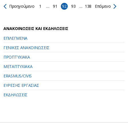
Προηγούμενο
1
....
91
92
93
....
138
Επόμενο
ΑΝΑΚΟΙΝΩΣΕΙΣ ΚΑΙ ΕΚΔΗΛΩΣΕΙΣ
ΕΠΙΛΕΓΜΕΝΑ
ΓΕΝΙΚΕΣ ΑΝΑΚΟΙΝΩΣΕΙΣ
ΠΡΟΠΤΥΧΙΑΚΑ
ΜΕΤΑΠΤΥΧΙΑΚΑ
ERASMUS/CIVIS
ΕΥΡΕΣΗΣ ΕΡΓΑΣΙΑΣ
ΕΚΔΗΛΩΣΕΙΣ