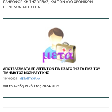
ΠΛΗΡΟΦΟΡΙΚΗ ΤΗΣ ΥΓΕΙΑΣ, ΚΑΙ ΤΩΝ ΔΥΟ ΧΡΟΝΙΚΩΝ
ΠΕΡΙΟΔΩΝ ΑΙΤΗΣΕΩΝ
ΑΠΟΤΕΛΕΣΜΑΤΑ ΕΠΙΛΕΓΕΝΤΩΝ ΓΙΑ ΕΙΣΑΓΩΓΗ ΣΤΑ ΠΜΣ ΤΟΥ
ΤΜΗΜΑΤΟΣ ΝΟΣΗΛΕΥΤΙΚΗΣ
18/10/2024 -
ΜΕΤΑΠΤΥΧΙΑΚΑ
για το Ακαδημαϊκό Έτος 2024-2025