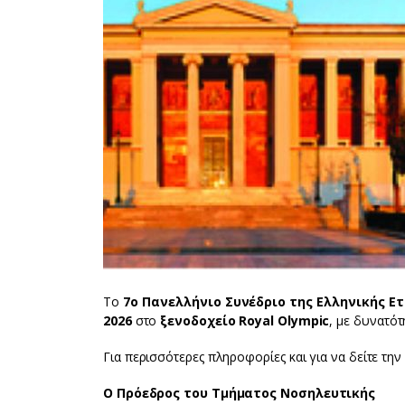
Το
7ο Πανελλήνιο Συνέδριο της Ελληνικής Ετ
2026
στο
ξενοδοχείο Royal Olympic
, με δυνατότ
Για περισσότερες πληροφορίες και για να δείτε τη
Ο Πρόεδρος του Τμήματος Νοσηλευτικής