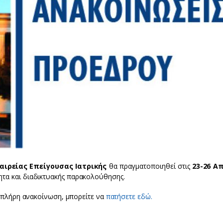
αιρείας Επείγουσας Ιατρικής
θα πραγματοποιηθεί στις
23-26 Α
ητα και διαδικτυακής παρακολούθησης.
ν πλήρη ανακοίνωση, μπορείτε να
πατήσετε εδώ.