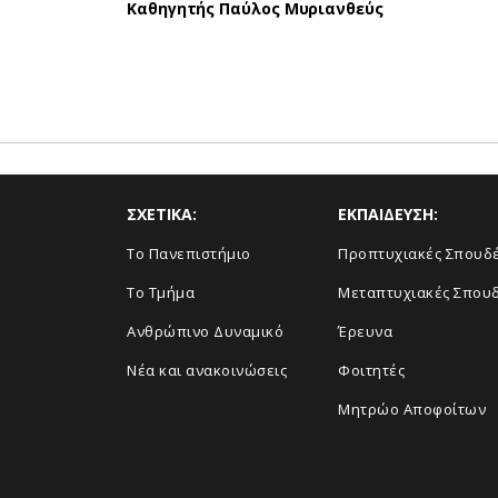
Καθηγητής Παύλος Μυριανθεύς
ΣΧΕΤΙΚΑ:
ΕΚΠΑΙΔΕΥΣΗ:
Το Πανεπιστήμιο
Προπτυχιακές Σπουδ
Το Τμήμα
Μεταπτυχιακές Σπου
Ανθρώπινο Δυναμικό
Έρευνα
Νέα και ανακοινώσεις
Φοιτητές
Μητρώο Αποφοίτων