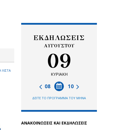
ΕΚΔΗΛΩΣΕΙΣ
ΑΥΓΟΥΣΤΟΥ
09
 ΛΙΣΤΑ
ΚΥΡΙΑΚΗ
08
10
ΔΕΙΤΕ ΤΟ ΠΡΟΓΡΑΜΜΑ ΤΟΥ ΜΗΝΑ
ΑΝΑΚΟΙΝΩΣΕΙΣ ΚΑΙ ΕΚΔΗΛΩΣΕΙΣ