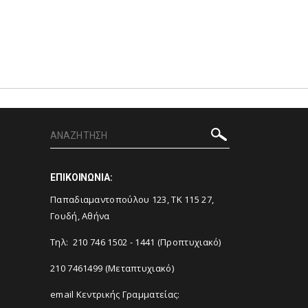
ΕΠΙΚΟΙΝΩΝΙΑ:
Παπαδιαμαντοπούλου 123, ΤΚ 115 27,
Γουδή, Αθήνα
Τηλ: 210 746 1502 - 1441 (Προπτυχιακό)
210 7461499 (Μεταπτυχιακό)
email Κεντρικής Γραμματείας: