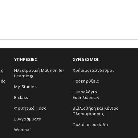
ΥΠΗΡΕΣΙΕΣ:
ΣΥΝΔΕΣΜΟΙ:
ές
Ηλεκτρονική Μάθηση (e-
Χρήσιμοι Σύνδεσμοι
Learning)
δές
Προκηρύξεις
My-Studies
Ημερολόγιο
E-class
Εκδηλώσεων
Φοιτητικό Πάσο
Βιβλιοθήκη και Κέντρο
Πληροφόρησης
Συγγράμματα
Παλιά Ιστοσελίδα
Webmail