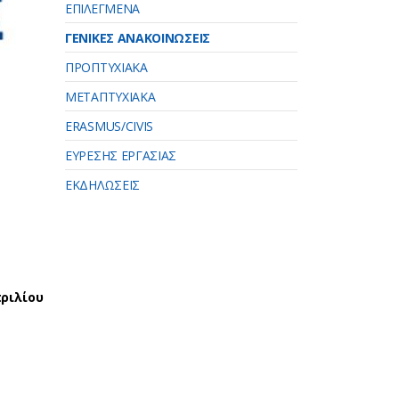
ΕΠΙΛΕΓΜΕΝΑ
ΓΕΝΙΚΕΣ ΑΝΑΚΟΙΝΩΣΕΙΣ
ΠΡΟΠΤΥΧΙΑΚΑ
ΜΕΤΑΠΤΥΧΙΑΚΑ
ERASMUS/CIVIS
ΕΥΡΕΣΗΣ ΕΡΓΑΣΙΑΣ
ΕΚΔΗΛΩΣΕΙΣ
πριλίου