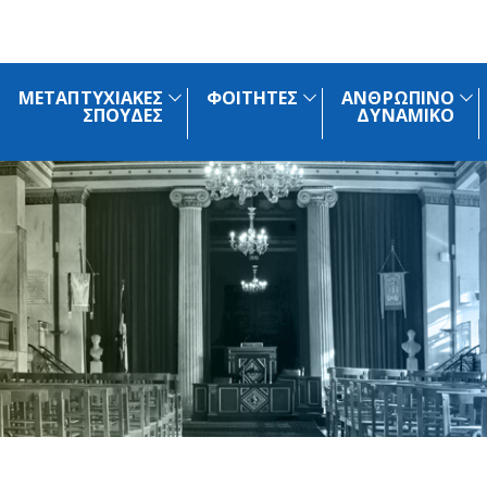
ΜΕΤΑΠΤΥΧΙΑΚΕΣ
ΦΟΙΤΗΤΕΣ
ΑΝΘΡΩΠΙΝΟ
ΣΠΟΥΔΕΣ
ΔΥΝΑΜΙΚΟ