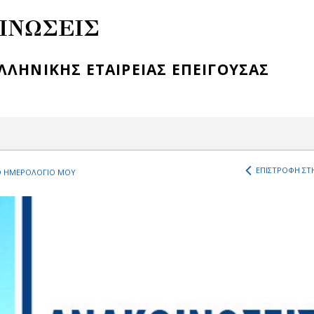
ΙΝΩΣΕΙΣ
ΛΛΗΝΙΚΗΣ ΕΤΑΙΡΕΙΑΣ ΕΠΕΙΓΟΥΣΑΣ
ΕΠΙΣΤΡΟΦΗ ΣΤΗ
 ΗΜΕΡΟΛΟΓΙΟ ΜΟΥ