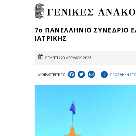
ΓΕΝΙΚΕΣ ΑΝΑΚΟ
7ο ΠΑΝΕΛΛΗΝΙΟ ΣΥΝΕΔΡΙΟ Ε
ΙΑΤΡΙΚΗΣ
ΠΕΜΠΤΗ 23 ΑΠΡΙΛΙΟΥ 2026
+
ΠΡΟΣΘΗΚΗ ΣΤΟ
ΜΟΙΡΑΣΤEIΤΕ ΤΟ: