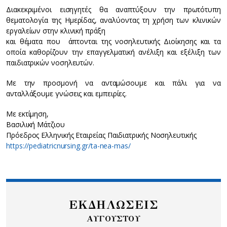
Διακεκριμένοι εισηγητές θα αναπτύξουν την πρωτότυπη
θεματολογία της Ημερίδας, αναλύοντας τη χρήση των κλινικών
εργαλείων στην κλινική πράξη
και θέματα που άπτονται της νοσηλευτικής Διοίκησης και τα
οποία καθορίζουν την επαγγελματική ανέλιξη και εξέλιξη των
παιδιατρικών νοσηλευτών.
Με την προσμονή να ανταμώσουμε και πάλι για να
ανταλλάξουμε γνώσεις και εμπειρίες.
Με εκτίμηση,
Βασιλική Μάτζιου
Πρόεδρος Ελληνικής Εταιρείας Παιδιατρικής Νοσηλευτικής
https://pediatricnursing.gr/ta-nea-mas/
ΕΚΔΗΛΩΣΕΙΣ
ΑΥΓΟΥΣΤΟΥ