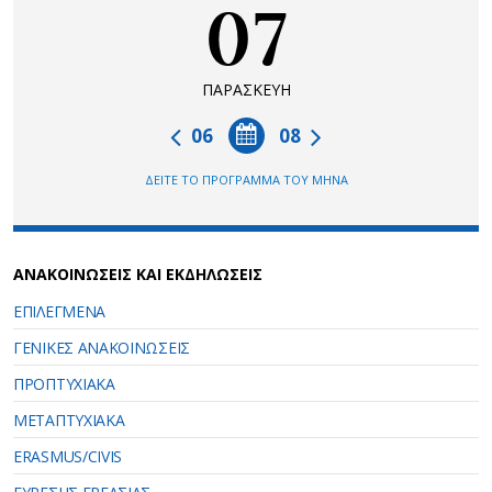
07
ΠΑΡΑΣΚΕΥΗ
06
08
ΔΕΙΤΕ ΤΟ ΠΡΟΓΡΑΜΜΑ ΤΟΥ ΜΗΝΑ
ΑΝΑΚΟΙΝΩΣΕΙΣ ΚΑΙ ΕΚΔΗΛΩΣΕΙΣ
ΕΠΙΛΕΓΜΕΝΑ
ΓΕΝΙΚΕΣ ΑΝΑΚΟΙΝΩΣΕΙΣ
ΠΡΟΠΤΥΧΙΑΚΑ
ΜΕΤΑΠΤΥΧΙΑΚΑ
ERASMUS/CIVIS