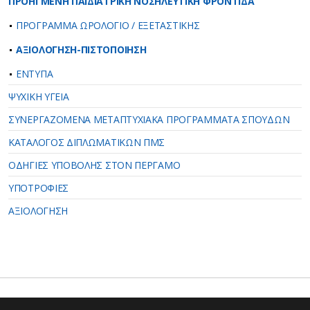
ΠΡΟΗΓΜΕΝΗ ΠΑΙΔΙΑΤΡΙΚΗ ΝΟΣΗΛΕΥΤΙΚΗ ΦΡΟΝΤΙΔΑ
ΠΡΟΓΡΑΜΜΑ ΩΡΟΛΟΓΙΟ / ΕΞΕΤΑΣΤΙΚΗΣ
ΑΞΙΟΛΟΓΗΣΗ-ΠΙΣΤΟΠΟΙΗΣΗ
ΕΝΤΥΠΑ
ΨΥΧΙΚΗ ΥΓΕΙΑ
ΣΥΝΕΡΓΑΖΟΜΕΝΑ ΜΕΤΑΠΤΥΧΙΑΚΑ ΠΡΟΓΡΑΜΜΑΤΑ ΣΠΟΥΔΩΝ
ΚΑΤΑΛΟΓΟΣ ΔΙΠΛΩΜΑΤΙΚΩΝ ΠΜΣ
ΟΔΗΓΙΕΣ ΥΠΟΒΟΛΗΣ ΣΤΟΝ ΠΕΡΓΑΜΟ
ΥΠΟΤΡΟΦΙΕΣ
ΑΞΙΟΛΟΓΗΣΗ