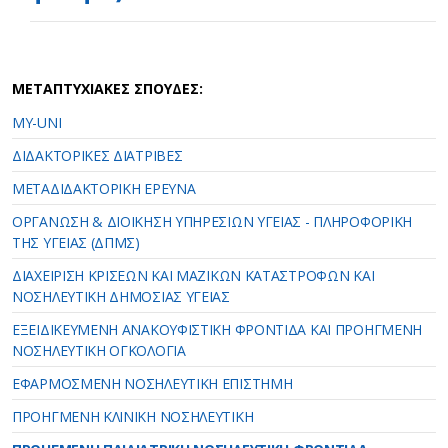
ΜΕΤΑΠΤΥΧΙΑΚΕΣ ΣΠΟΥΔΕΣ:
MY-UNI
ΔΙΔΑΚΤΟΡΙΚΕΣ ΔΙΑΤΡΙΒΕΣ
ΜΕΤΑΔΙΔΑΚΤΟΡΙΚΗ ΕΡΕΥΝΑ
ΟΡΓΑΝΩΣΗ & ΔΙΟΙΚΗΣΗ ΥΠΗΡΕΣΙΩΝ ΥΓΕΙΑΣ - ΠΛΗΡΟΦΟΡΙΚΗ
ΤΗΣ ΥΓΕΙΑΣ (ΔΠΜΣ)
ΔΙΑΧΕΙΡΙΣΗ ΚΡΙΣΕΩΝ ΚΑΙ ΜΑΖΙΚΩΝ ΚΑΤΑΣΤΡΟΦΩΝ ΚΑΙ
ΝΟΣΗΛΕΥΤΙΚΗ ΔΗΜΟΣΙΑΣ ΥΓΕΙΑΣ
ΕΞΕΙΔΙΚΕΥΜΕΝΗ ΑΝΑΚΟΥΦΙΣΤΙΚΗ ΦΡΟΝΤΙΔΑ ΚΑΙ ΠΡΟΗΓΜΕΝΗ
ΝΟΣΗΛΕΥΤΙΚΗ ΟΓΚΟΛΟΓΙΑ
ΕΦΑΡΜΟΣΜΕΝΗ ΝΟΣΗΛΕΥΤΙΚΗ ΕΠΙΣΤΗΜΗ
ΠΡΟΗΓΜΕΝΗ ΚΛΙΝΙΚΗ ΝΟΣΗΛΕΥΤΙΚΗ