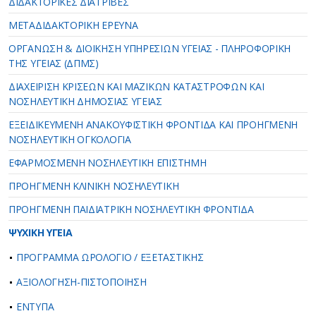
ΔΙΔΑΚΤΟΡΙΚΕΣ ΔΙΑΤΡΙΒΕΣ
ΜΕΤΑΔΙΔΑΚΤΟΡΙΚΗ ΕΡΕΥΝΑ
ΟΡΓΑΝΩΣΗ & ΔΙΟΙΚΗΣΗ ΥΠΗΡΕΣΙΩΝ ΥΓΕΙΑΣ - ΠΛΗΡΟΦΟΡΙΚΗ
ΤΗΣ ΥΓΕΙΑΣ (ΔΠΜΣ)
ΔΙΑΧΕΙΡΙΣΗ ΚΡΙΣΕΩΝ ΚΑΙ ΜΑΖΙΚΩΝ ΚΑΤΑΣΤΡΟΦΩΝ ΚΑΙ
ΝΟΣΗΛΕΥΤΙΚΗ ΔΗΜΟΣΙΑΣ ΥΓΕΙΑΣ
ΕΞΕΙΔΙΚΕΥΜΕΝΗ ΑΝΑΚΟΥΦΙΣΤΙΚΗ ΦΡΟΝΤΙΔΑ ΚΑΙ ΠΡΟΗΓΜΕΝΗ
ΝΟΣΗΛΕΥΤΙΚΗ ΟΓΚΟΛΟΓΙΑ
ΕΦΑΡΜΟΣΜΕΝΗ ΝΟΣΗΛΕΥΤΙΚΗ ΕΠΙΣΤΗΜΗ
ΠΡΟΗΓΜΕΝΗ ΚΛΙΝΙΚΗ ΝΟΣΗΛΕΥΤΙΚΗ
ΠΡΟΗΓΜΕΝΗ ΠΑΙΔΙΑΤΡΙΚΗ ΝΟΣΗΛΕΥΤΙΚΗ ΦΡΟΝΤΙΔΑ
ΨΥΧΙΚΗ ΥΓΕΙΑ
ΠΡΟΓΡΑΜΜΑ ΩΡΟΛΟΓΙΟ / ΕΞΕΤΑΣΤΙΚΗΣ
ΑΞΙΟΛΟΓΗΣΗ-ΠΙΣΤΟΠΟΙΗΣΗ
ΕΝΤΥΠΑ